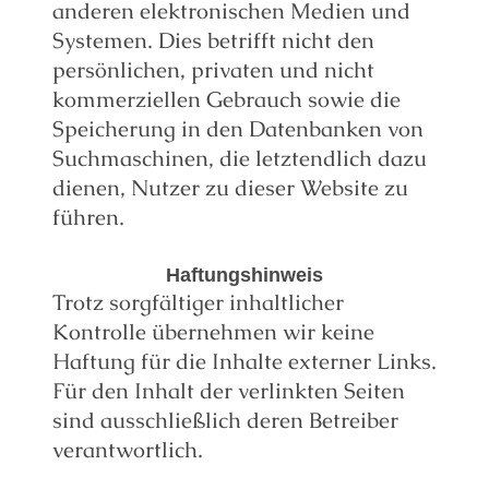
anderen elektronischen Medien und
Systemen. Dies betrifft nicht den
persönlichen, privaten und nicht
kommerziellen Gebrauch sowie die
Speicherung in den Datenbanken von
Suchmaschinen, die letztendlich dazu
dienen, Nutzer zu dieser Website zu
führen.
Haftungshinweis
Trotz sorgfältiger inhaltlicher
Kontrolle übernehmen wir keine
Haftung für die Inhalte externer Links.
Für den Inhalt der verlinkten Seiten
sind ausschließlich deren Betreiber
verantwortlich.