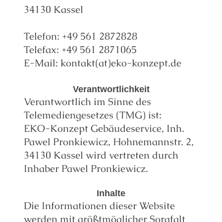
34130 Kassel
Telefon: +49 561 2872828
Telefax: +49 561 2871065
E-Mail: kontakt(at)eko-konzept.de
Verantwortlichkeit
Verantwortlich im Sinne des
Telemediengesetzes (TMG) ist:
EKO-Konzept Gebäudeservice, Inh.
Pawel Pronkiewicz, Hohnemannstr. 2,
34130 Kassel wird vertreten durch
Inhaber Pawel Pronkiewicz.
Inhalte
Die Informationen dieser Website
werden mit größtmöglicher Sorgfalt