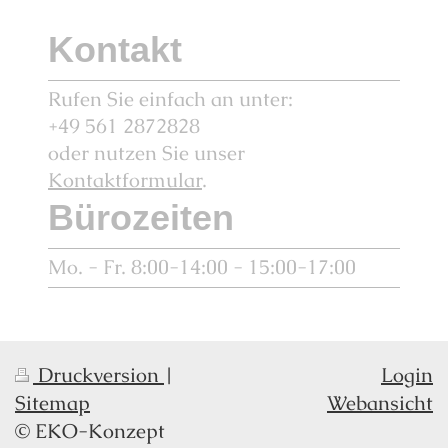
Kontakt
Rufen Sie einfach an unter:
+49 561 2872828
oder nutzen Sie unser
Kontaktformular
.
Bürozeiten
Mo. - Fr. 8:00-14:00 - 15:00-17:00
Druckversion
|
Login
Sitemap
Webansicht
© EKO-Konzept