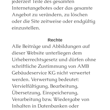
jederzeit Teile des gesamten
Internetangebotes oder das gesamte
Angebot zu verändern, zu löschen
oder die Site zeitweise oder endgültig
einzustellen.
Rechte
Alle Beiträge und Abbildungen auf
dieser Website unterliegen dem
Urheberrechtsgesetz und dürfen ohne
schriftliche Zustimmung von AMB
Gebäudeservice KG nicht verwertet
werden. Verwertung bedeutet:
Vervielfältigung, Bearbeitung,
Übersetzung, Einspeicherung,
Verarbeitung bzw. Wiedergabe von
Inhalten in Datenbanken oder