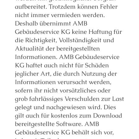
aufbereitet. Trotzdem können Fehler
nicht immer vermieden werden.
Deshalb übernimmt AMB
Gebäudeservice KG keine Haftung für
die Richtigkeit, Vollständigkeit und
Aktualität der bereitgestellten
Informationen. AMB Gebäudeservice
KG haftet auch nicht für Schäden
jeglicher Art, die durch Nutzung der
Informationen verursacht werden,
sofern ihr nicht vorsätzliches oder
grob fahrlässiges Verschulden zur Last
gelegt und nachgewiesen wird. Dies
gilt auch für kostenlos zum Download
bereitgestellte Software. AMB
Gebäudeservice KG behält sich vor,