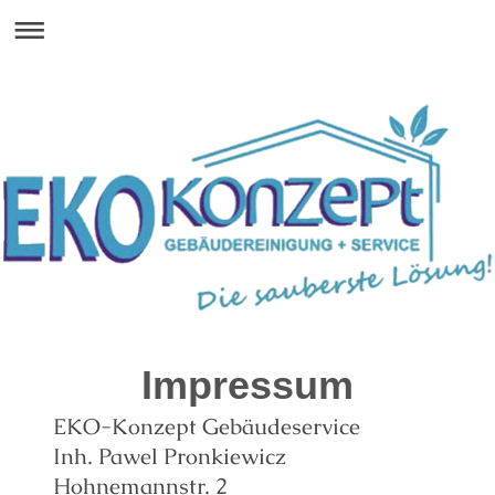
Impressum
EKO-Konzept Gebäudeservice
Inh. Pawel Pronkiewicz
Hohnemannstr. 2